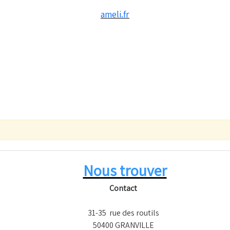
ameli.fr
Nous trouver
Contact
31-35 rue des routils
50400 GRANVILLE